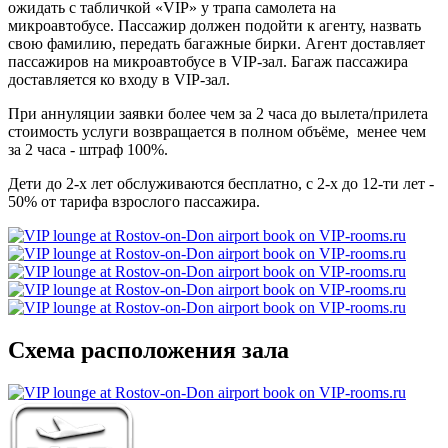
ожидать с табличкой «VIP» у трапа самолета на
микроавтобусе. Пассажир должен подойти к агенту, назвать
свою фамилию, передать багажные бирки. Агент доставляет
пассажиров на микроавтобусе в VIP-зал. Багаж пассажира
доставляется ко входу в VIP-зал.
При аннуляции заявки более чем за 2 часа до вылета/прилета
стоимость услуги возвращается в полном объёме, менее чем
за 2 часа - штраф 100%.
Дети до 2-х лет обслуживаются бесплатно, с 2-х до 12-ти лет -
50% от тарифа взрослого пассажира.
Схема расположения зала