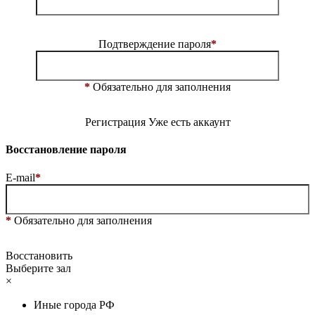
Подтверждение пароля
*
*
Обязательно для заполнения
Регистрация
Уже есть аккаунт
Восстановление пароля
E-mail
*
*
Обязательно для заполнения
Восстановить
Выберите зал
×
Иные города РФ