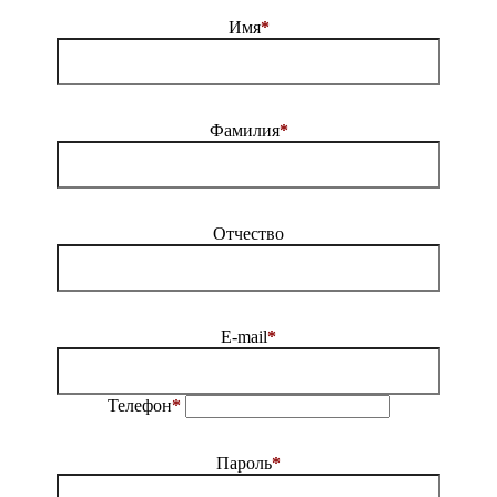
Имя
*
Фамилия
*
Отчество
E-mail
*
Телефон
*
Пароль
*