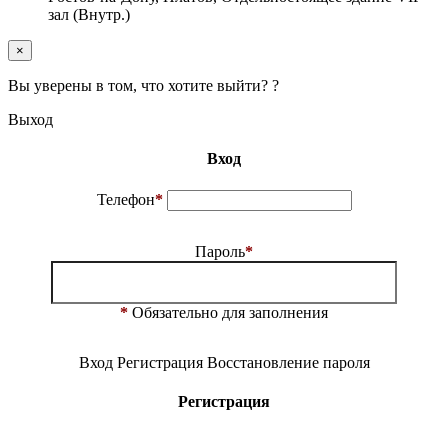
зал (Внутр.)
×
Вы уверены в том, что хотите выйти? ?
Выход
Вход
Телефон
*
Пароль
*
*
Обязательно для заполнения
Вход
Регистрация
Восстановление пароля
Регистрация