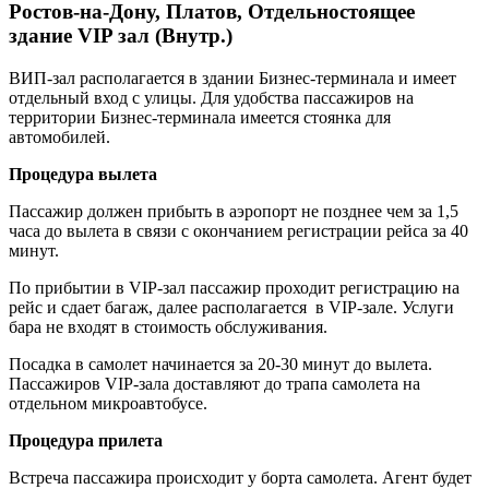
Ростов-на-Дону, Платов, Отдельностоящее
здание VIP зал (Внутр.)
ВИП-зал располагается в здании Бизнес-терминала и имеет
отдельный вход с улицы. Для удобства пассажиров на
территории Бизнес-терминала имеется стоянка для
автомобилей.
Процедура вылета
Пассажир должен прибыть в аэропорт не позднее чем за 1,5
часа до вылета в связи с окончанием регистрации рейса за 40
минут.
По прибытии в VIP-зал пассажир проходит регистрацию на
рейс и сдает багаж, далее располагается в VIP-зале. Услуги
бара не входят в стоимость обслуживания.
Посадка в самолет начинается за 20-30 минут до вылета.
Пассажиров VIP-зала доставляют до трапа самолета на
отдельном микроавтобусе.
Процедура прилета
Встреча пассажира происходит у борта самолета. Агент будет