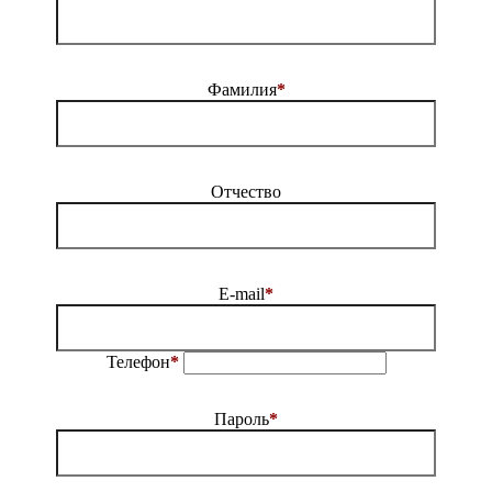
Фамилия
*
Отчество
E-mail
*
Телефон
*
Пароль
*