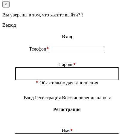
×
Вы уверены в том, что хотите выйти? ?
Выход
Вход
Телефон
*
Пароль
*
*
Обязательно для заполнения
Вход
Регистрация
Восстановление пароля
Регистрация
Имя
*