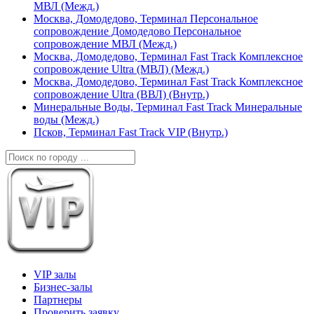
МВЛ (Межд.)
Москва, Домодедово, Терминал Персональное
сопровождение Домодедово Персональное
сопровождение МВЛ (Межд.)
Москва, Домодедово, Терминал Fast Track Комплексное
сопровождение Ultra (МВЛ) (Межд.)
Москва, Домодедово, Терминал Fast Track Комплексное
сопровождение Ultra (ВВЛ) (Внутр.)
Минеральные Воды, Терминал Fast Track Минеральные
воды (Межд.)
Псков, Терминал Fast Track VIP (Внутр.)
VIP залы
Бизнес-залы
Партнеры
Проверить заявку