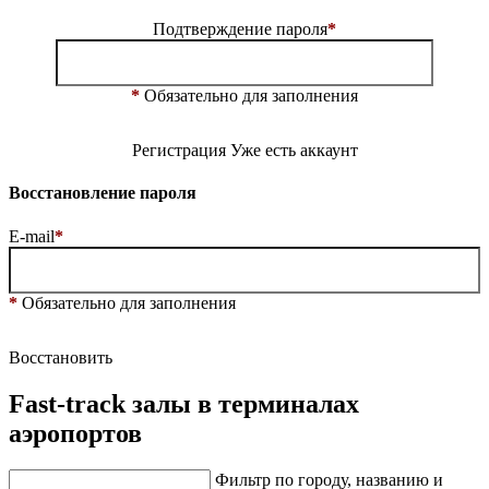
Подтверждение пароля
*
*
Обязательно для заполнения
Регистрация
Уже есть аккаунт
Восстановление пароля
E-mail
*
*
Обязательно для заполнения
Восстановить
Fast-track залы в терминалах
аэропортов
Фильтр по городу, названию и