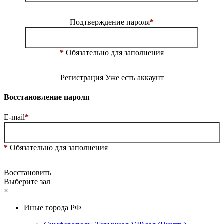
Подтверждение пароля
*
*
Обязательно для заполнения
Регистрация
Уже есть аккаунт
Восстановление пароля
E-mail
*
*
Обязательно для заполнения
Восстановить
Выберите зал
×
Иные города РФ