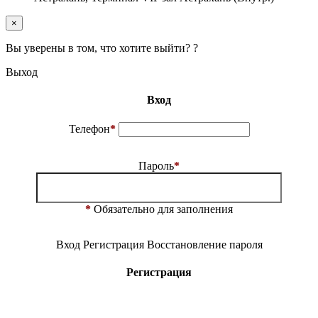
×
Вы уверены в том, что хотите выйти? ?
Выход
Вход
Телефон
*
Пароль
*
*
Обязательно для заполнения
Вход
Регистрация
Восстановление пароля
Регистрация