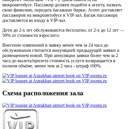
микроавтобусе. Пассажир должен подойти к агенту, назвать
свою фамилию, передать багажные бирки. Агент доставляет
пассажиров на микроавтобусе в VIP-зал. Багаж пассажира
доставляется ко входу в VIP-зал.
Дети до 2-х лет обслуживаются бесплатно, от 2-х до 12 лет —
50% от стоимости взрослого.
Внесение изменений в заявку менее чем за 24 часа до
обслуживания считается аннуляцией предыдущей заявки и
размещением новой. При аннуляции заявки более чем за 2
часа до вылета/прилета стоимость услуги возвращается в
полном объёме, менее чем за 2 часа - штраф 100%.
Схема расположения зала