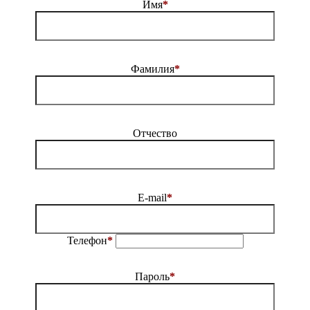
Имя
*
Фамилия
*
Отчество
E-mail
*
Телефон
*
Пароль
*