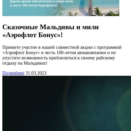
Сказочные Мальдивы и мили
«Аэрофлот Бонус»!
Примите участие в нашей совместной акции с программой
«Аэрофлот Бонус» в честь 100-летия авиакомпании и не
упустите возможность приблизиться к своему райскому
отдыху на Мальдивах!
Подробнее
31.03.2023