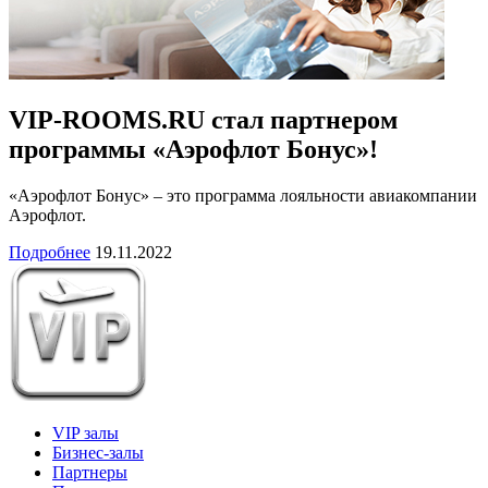
VIP-ROOMS.RU стал партнером
программы «Аэрофлот Бонус»!
«Аэрофлот Бонус» – это программа лояльности авиакомпании
Аэрофлот.
Подробнее
19.11.2022
VIP залы
Бизнес-залы
Партнеры