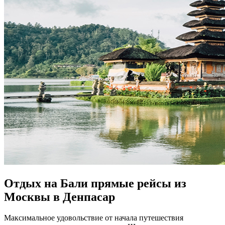
Отдых на Бали прямые рейсы из
Москвы в Денпасар
Максимальное удовольствие от начала путешествия