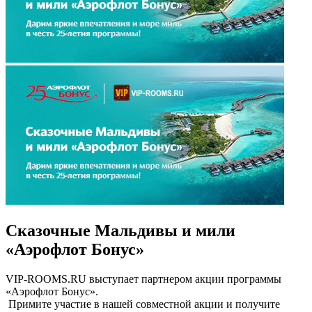
Сказочные Мальдивы и мили
«Аэрофлот Бонус»
VIP-ROOMS.RU выступает партнером акции программы
«Аэрофлот Бонус».
Примите участие в нашей совместной акции и получите