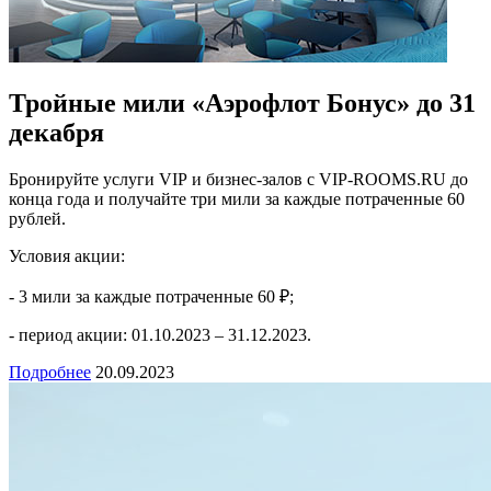
Тройные мили «Аэрофлот Бонус» до 31
декабря
Бронируйте услуги VIP и бизнес-залов с VIP-ROOMS.RU до
конца года и получайте три мили за каждые потраченные 60
рублей.
Условия акции:
- 3 мили за каждые потраченные 60 ₽;
- период акции: 01.10.2023 – 31.12.2023.
Подробнее
20.09.2023