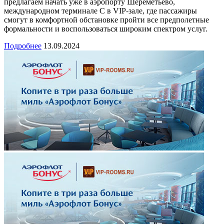
предлагаем начать уже в аэропорту Шереметьево,
международном терминале С в VIP-зале, где пассажиры
смогут в комфортной обстановке пройти все предполетные
формальности и воспользоваться широким спектром услуг.
Подробнее
13.09.2024