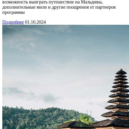
возможность выиграть путешествие на Мальдивы,
дополнительные мили и другие поощрения от партнеров
программы
Подробнее
01.10.2024