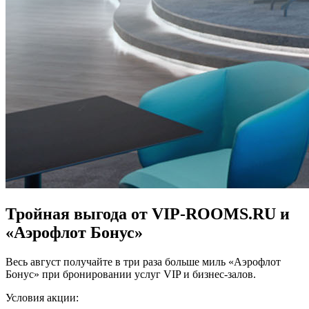
Тройная выгода от VIP-ROOMS.RU и
«Аэрофлот Бонус»
Весь август получайте в три раза больше миль «Аэрофлот
Бонус» при бронировании услуг VIP и бизнес-залов.
Условия акции: