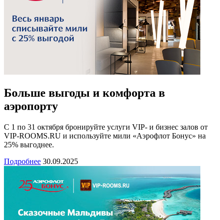
Больше выгоды и комфорта в
аэропорту
С 1 по 31 октября бронируйте услуги VIP- и бизнес залов от
VIP-ROOMS.RU и используйте мили «Аэрофлот Бонус» на
25% выгоднее.
Подробнее
30.09.2025