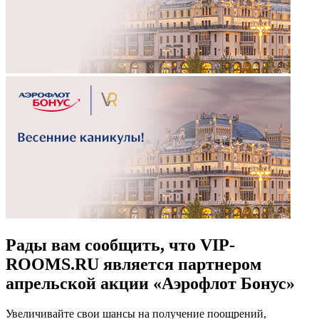
Рады вам сообщить, что VIP-
ROOMS.RU является партнером
апрельской акции «Аэрофлот Бонус»
Увеличивайте свои шансы на получение поощрений,