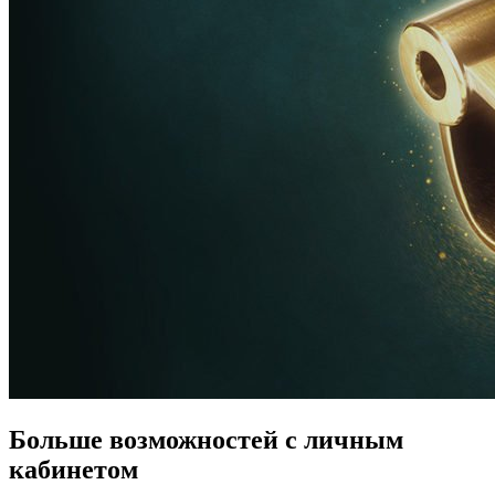
Больше возможностей c личным
кабинетом