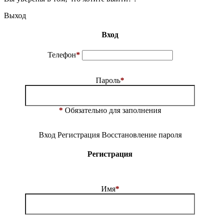
Выход
Вход
Телефон
*
Пароль
*
*
Обязательно для заполнения
Вход
Регистрация
Восстановление пароля
Регистрация
Имя
*