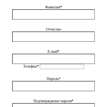
Фамилия
*
Отчество
E-mail
*
Телефон
*
Пароль
*
Подтверждение пароля
*