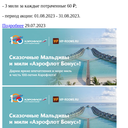
- 3 мили за каждые потраченные 60 ₽;
- период акции: 01.08.2023 - 31.08.2023.
Подробнее
29.07.2023