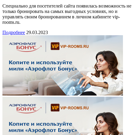
Специально для посетителей сайта появилась возможность не
только бронировать на самых выгодных условиях, но и
управлять своим бронированием в личном кабинете vip-
rooms.ru.
Подробнее
29.03.2023