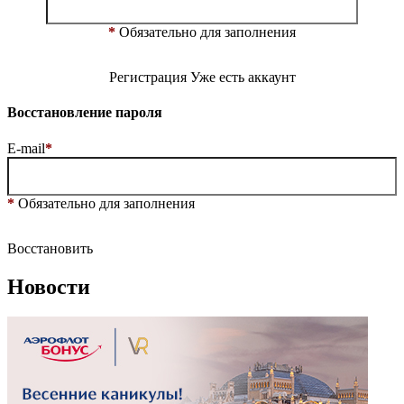
*
Обязательно для заполнения
Регистрация
Уже есть аккаунт
Восстановление пароля
E-mail
*
*
Обязательно для заполнения
Восстановить
Новости