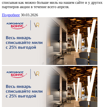
списывая как можно больше миль на нашем сайте и у других
партнеров акции в течение всего апреля.
Подробнее
30.03.2026