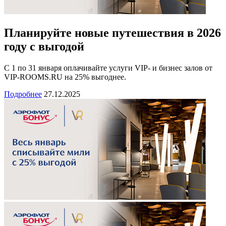
Планируйте новые путешествия в 2026
году с выгодой
С 1 по 31 января оплачивайте услуги VIP- и бизнес залов от
VIP-ROOMS.RU на 25% выгоднее.
Подробнее
27.12.2025