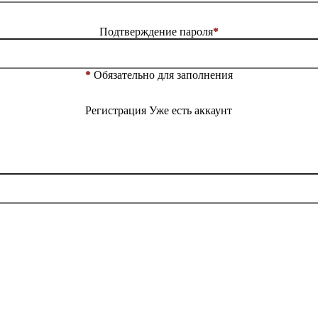
Подтверждение пароля
*
*
Обязательно для заполнения
Регистрация
Уже есть аккаунт