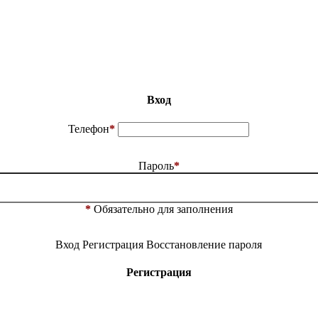
Вход
Телефон
*
Пароль
*
*
Обязательно для заполнения
Вход
Регистрация
Восстановление пароля
Регистрация