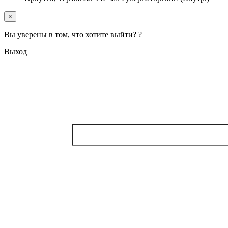
×
Вы уверены в том, что хотите выйти? ?
Выход