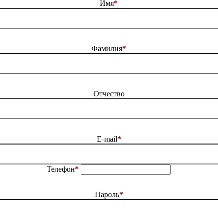
Имя
*
Фамилия
*
Отчество
E-mail
*
Телефон
*
Пароль
*