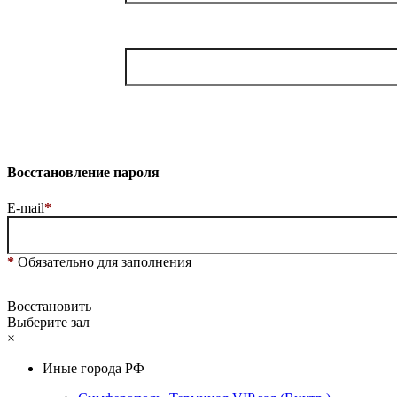
Восстановление пароля
E-mail
*
*
Обязательно для заполнения
Восстановить
Выберите зал
×
Иные города РФ