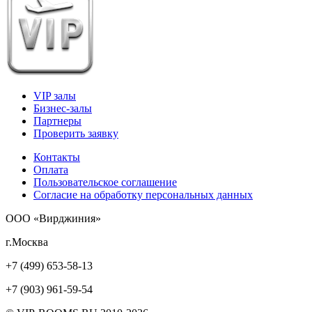
VIP залы
Бизнес-залы
Партнеры
Проверить заявку
Контакты
Оплата
Пользовательское соглашение
Согласие на обработку персональных данных
ООО «Вирджиния»
г.Москва
+7 (499) 653-58-13
+7 (903) 961-59-54