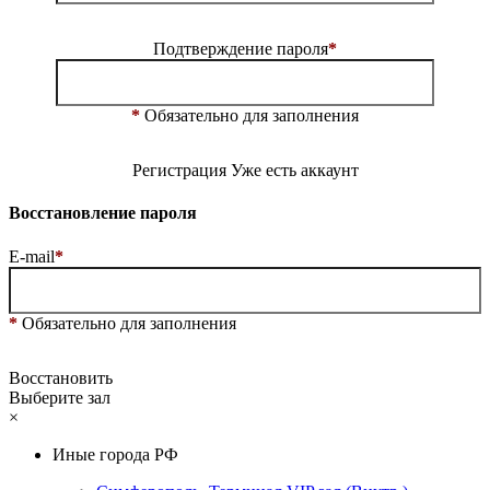
Подтверждение пароля
*
*
Обязательно для заполнения
Регистрация
Уже есть аккаунт
Восстановление пароля
E-mail
*
*
Обязательно для заполнения
Восстановить
Выберите зал
×
Иные города РФ