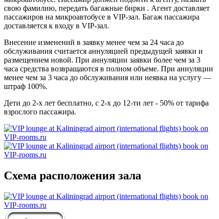
свою фамилию, передать багажные бирки . Агент доставляет
пассажиров на микроавтобусе в VIP-зал. Багаж пассажира
доставляется к входу в VIP-зал.
Внесение изменений в заявку менее чем за 24 часа до
обслуживания считается аннуляцией предыдущей заявки и
размещением новой. При аннуляции заявки более чем за 3
часа средства возвращаются в полном объеме. При аннуляции
менее чем за 3 часа до обслуживания или неявка на услугу —
штраф 100%.
Дети до 2-х лет бесплатно, с 2-х до 12-ти лет - 50% от тарифа
взрослого пассажира.
Схема расположения зала