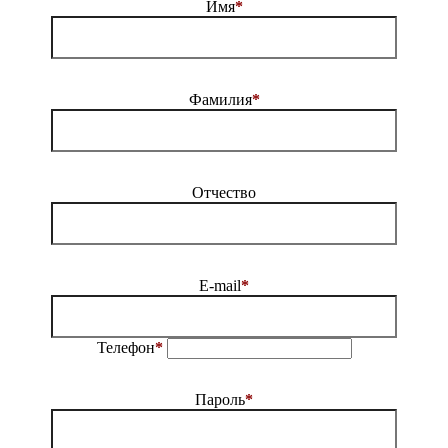
Имя
*
Фамилия
*
Отчество
E-mail
*
Телефон
*
Пароль
*