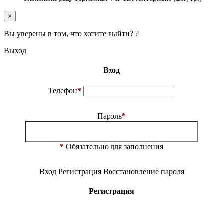
×
Вы уверены в том, что хотите выйти? ?
Выход
Вход
Телефон
*
Пароль
*
*
Обязательно для заполнения
Вход
Регистрация
Восстановление пароля
Регистрация