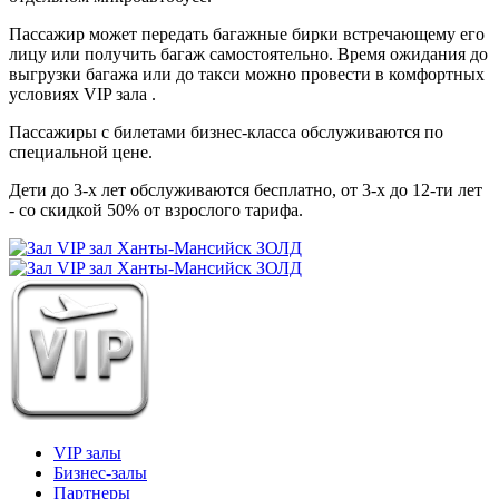
Пассажир может передать багажные бирки встречающему его
лицу или получить багаж самостоятельно. Время ожидания до
выгрузки багажа или до такси можно провести в комфортных
условиях VIP зала .
Пассажиры с билетами бизнес-класса обслуживаются по
специальной цене.
Дети до 3-х лет обслуживаются бесплатно, от 3-х до 12-ти лет
- со скидкой 50% от взрослого тарифа.
VIP залы
Бизнес-залы
Партнеры