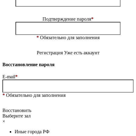
Подтверждение пароля
*
*
Обязательно для заполнения
Регистрация
Уже есть аккаунт
Восстановление пароля
E-mail
*
*
Обязательно для заполнения
Восстановить
Выберите зал
×
Иные города РФ