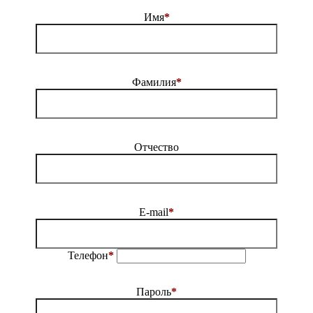
Имя
*
Фамилия
*
Отчество
E-mail
*
Телефон
*
Пароль
*