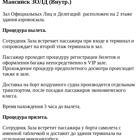
Мансийск ЗОЛД (Внутр.)
Зал Официальных Лиц и Делегаций расположен на 2 этаже
здания аэровокзала.
Процедура вылета.
Сотрудник Зала встречает пассажира при входе в терминал и
сопровождает на второй этаж терминала в зал.
Пассажир проходит процедуру регистрации билетов и
оформления багажа непосредственно в VIP зале.
Прохождение процедур предполетного досмотра происходит
также в зале.
Доставка на борт воздушного судна производится отдельным
транспортом, после посадки пассажиров экономического
класса.
Время нахождения 3 часа до вылета.
Процедура прилета.
Сотрудник Зала встретит пассажира у борта самолета с
именной табличкой и доставит до здания терминала на
отдельном микроавтобусе.