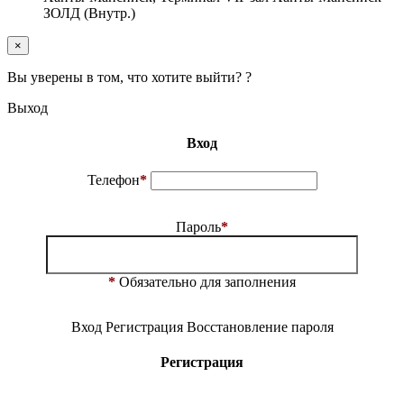
ЗОЛД (Внутр.)
×
Вы уверены в том, что хотите выйти? ?
Выход
Вход
Телефон
*
Пароль
*
*
Обязательно для заполнения
Вход
Регистрация
Восстановление пароля
Регистрация