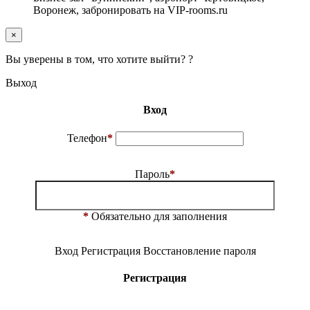
Воронеж, забронировать на VIP-rooms.ru
×
Вы уверены в том, что хотите выйти? ?
Выход
Вход
Телефон
*
Пароль
*
*
Обязательно для заполнения
Вход
Регистрация
Восстановление пароля
Регистрация