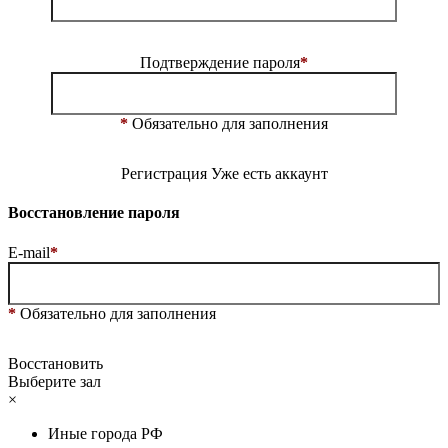
Подтверждение пароля
*
*
Обязательно для заполнения
Регистрация
Уже есть аккаунт
Восстановление пароля
E-mail
*
*
Обязательно для заполнения
Восстановить
Выберите зал
×
Иные города РФ