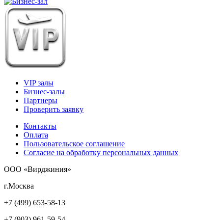
VIP залы
Бизнес-залы
Партнеры
Проверить заявку
Контакты
Оплата
Пользовательское соглашение
Согласие на обработку персональных данных
ООО «Вирджиния»
г.Москва
+7 (499) 653-58-13
+7 (903) 961-59-54