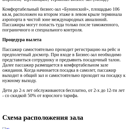
Комфортабельный бизнес-зал «Бунинский», площадью 106
кв.м, расположен на втором этаже в левом крыле терминала
аэропорта в чистой зоне международных авиалиний.
Пассажиры могут попасть туда только после таможенного,
пограничного и специального контроля.
Процедура вылета
Пассажир самостоятельно проходит регистрацию на рейс и
предполетный досмотр. При входе в Бизнес-зал необходимо
представиться сотруднику и предъявить посадочный талон.
Далее пассажир размещается в комфортабельном зале
ожидания. Когда начинается посадка в самолет, пассажир
выходит в общий зал и самостоятельно проходит на посадку к
нужному выходу.
Дети до 2-х лет обслуживаются бесплатно, от 2-х до 12-ти лет
- со скидкой 50% от взрослого тарифа.
Схема расположения зала