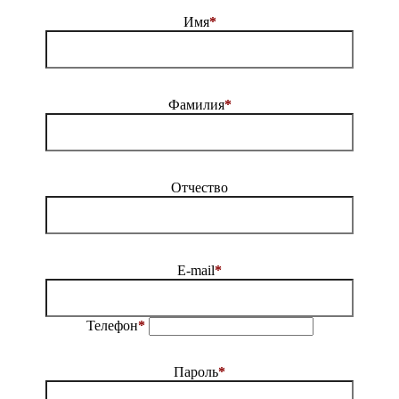
Имя
*
Фамилия
*
Отчество
E-mail
*
Телефон
*
Пароль
*