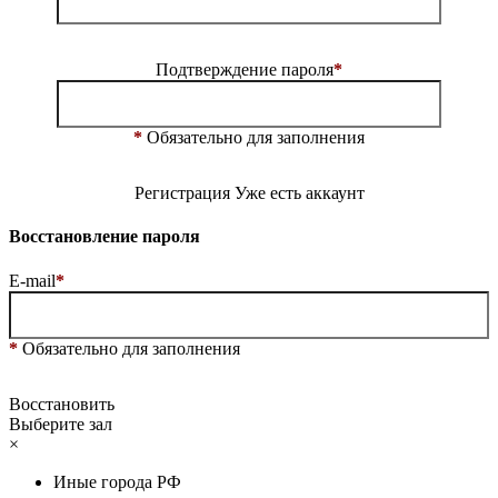
Подтверждение пароля
*
*
Обязательно для заполнения
Регистрация
Уже есть аккаунт
Восстановление пароля
E-mail
*
*
Обязательно для заполнения
Восстановить
Выберите зал
×
Иные города РФ