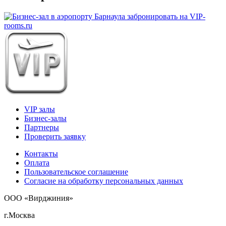
VIP залы
Бизнес-залы
Партнеры
Проверить заявку
Контакты
Оплата
Пользовательское соглашение
Согласие на обработку персональных данных
ООО «Вирджиния»
г.Москва