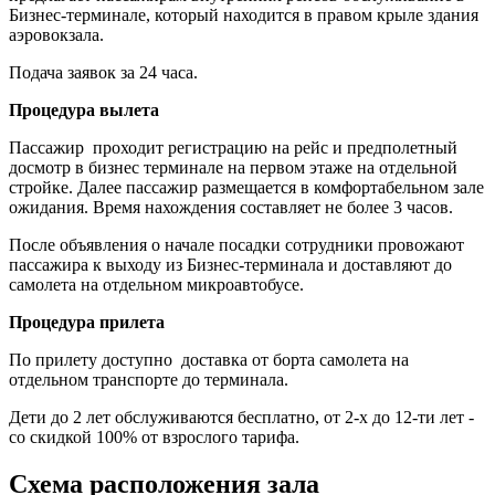
Бизнес-терминале, который находится в правом крыле здания
аэровокзала.
Подача заявок за 24 часа.
Процедура вылета
Пассажир проходит регистрацию на рейс и предполетный
досмотр в бизнес терминале на первом этаже на отдельной
стройке. Далее пассажир размещается в комфортабельном зале
ожидания. Время нахождения составляет не более 3 часов.
После объявления о начале посадки сотрудники провожают
пассажира к выходу из Бизнес-терминала и доставляют до
самолета на отдельном микроавтобусе.
Процедура прилета
По прилету доступно доставка от борта самолета на
отдельном транспорте до терминала.
Дети до 2 лет обслуживаются бесплатно, от 2-х до 12-ти лет -
со скидкой 100% от взрослого тарифа.
Схема расположения зала