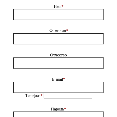
Имя
*
Фамилия
*
Отчество
E-mail
*
Телефон
*
Пароль
*