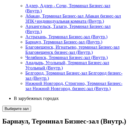
Адлер, Адлер - Сочи, Терминал Бизнес-зал
(Внутр.)
Абакан, Терминал Бизнес-зал Абакан бизнес-зал
ЗПК+индивидуальная комната (Внутр.)
Архангельск, Талаги, Терминал Бизнес-зал
(Внутр.)
Астрахань, Терминал Бизнес-зал (Внутр.)
Барнаул, Терминал Бизнес-зал (Внутр.)
Благовещенск, Игнатьево, терминал Бизнес-зал
Благовещенск бизнес-зал (Внутр.)
Челябинск, Терминал Бизнес-зал (Внутр.)
Анадырь, Угольный, Терминал Бизнес-зал
Угольный (Внутр.)
Белгород, Терминал Бизнес-зал Белгород бизнес-
зал (Внутр.)
Нижний Новгород, Стригино, Терминал Бизнес-
зал Нижний Новгород, бизнес-зал (Внутр.)
В зарубежных городах
Выберите зал
Барнаул, Терминал Бизнес-зал (Внутр.)