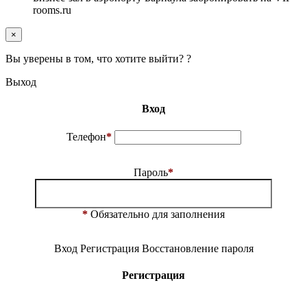
rooms.ru
×
Вы уверены в том, что хотите выйти? ?
Выход
Вход
Телефон
*
Пароль
*
*
Обязательно для заполнения
Вход
Регистрация
Восстановление пароля
Регистрация