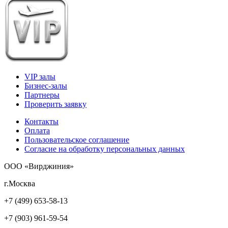
VIP залы
Бизнес-залы
Партнеры
Проверить заявку
Контакты
Оплата
Пользовательское соглашение
Согласие на обработку персональных данных
ООО «Вирджиния»
г.Москва
+7 (499) 653-58-13
+7 (903) 961-59-54