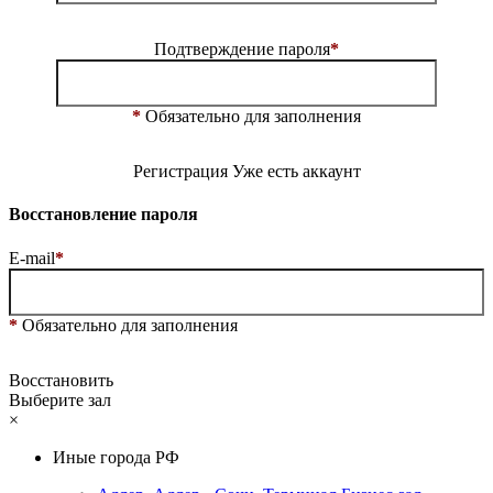
Подтверждение пароля
*
*
Обязательно для заполнения
Регистрация
Уже есть аккаунт
Восстановление пароля
E-mail
*
*
Обязательно для заполнения
Восстановить
Выберите зал
×
Иные города РФ