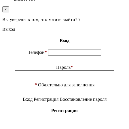
×
Вы уверены в том, что хотите выйти? ?
Выход
Вход
Телефон
*
Пароль
*
*
Обязательно для заполнения
Вход
Регистрация
Восстановление пароля
Регистрация