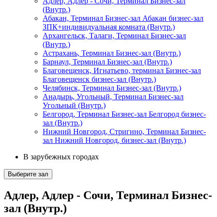
Адлер, Адлер - Сочи, Терминал Бизнес-зал
(Внутр.)
Абакан, Терминал Бизнес-зал Абакан бизнес-зал
ЗПК+индивидуальная комната (Внутр.)
Архангельск, Талаги, Терминал Бизнес-зал
(Внутр.)
Астрахань, Терминал Бизнес-зал (Внутр.)
Барнаул, Терминал Бизнес-зал (Внутр.)
Благовещенск, Игнатьево, терминал Бизнес-зал
Благовещенск бизнес-зал (Внутр.)
Челябинск, Терминал Бизнес-зал (Внутр.)
Анадырь, Угольный, Терминал Бизнес-зал
Угольный (Внутр.)
Белгород, Терминал Бизнес-зал Белгород бизнес-
зал (Внутр.)
Нижний Новгород, Стригино, Терминал Бизнес-
зал Нижний Новгород, бизнес-зал (Внутр.)
В зарубежных городах
Выберите зал
Адлер, Адлер - Сочи, Терминал Бизнес-
зал (Внутр.)