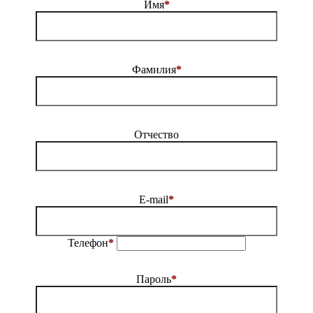
Имя
*
Фамилия
*
Отчество
E-mail
*
Телефон
*
Пароль
*