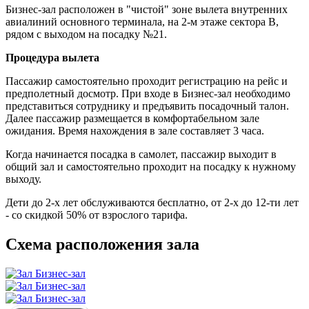
Бизнес-зал расположен в "чистой" зоне вылета внутренних
авиалиний основного терминала, на 2-м этаже сектора В,
рядом с выходом на посадку №21.
Процедура вылета
Пассажир самостоятельно проходит регистрацию на рейс и
предполетный досмотр. При входе в Бизнес-зал необходимо
представиться сотруднику и предъявить посадочный талон.
Далее пассажир размещается в комфортабельном зале
ожидания. Время нахождения в зале составляет 3 часа.
Когда начинается посадка в самолет, пассажир выходит в
общий зал и самостоятельно проходит на посадку к нужному
выходу.
Дети до 2-х лет обслуживаются бесплатно, от 2-х до 12-ти лет
- со скидкой 50% от взрослого тарифа.
Схема расположения зала