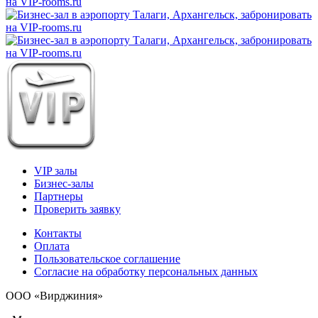
VIP залы
Бизнес-залы
Партнеры
Проверить заявку
Контакты
Оплата
Пользовательское соглашение
Согласие на обработку персональных данных
ООО «Вирджиния»