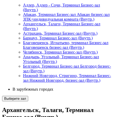
Адлер, Адлер - Сочи, Терминал Бизнес-зал
(Внутр.)
Абакан, Терминал Бизнес-зал Абакан бизнес-зал
ЗПК+индивидуальная комната (Внутр.)
Архангельск, Талаги, Терминал Бизнес-зал
(Внутр.)
Астрахань, Терминал Бизнес-зал (Внутр.)
Барнаул, Терминал Бизнес-зал (Внутр.)
Благовещенск, Игнатьево, терминал Бизнес-зал
Благовещенск бизнес-зал (Внутр.)
Челябинск, Терминал Бизнес-зал (Внутр.)
Анадырь, Угольный, Терминал Бизнес-зал
Угольный (Внутр.)
Белгород, Терминал Бизнес-зал Белгород бизнес-
зал (Внутр.)
Нижний Новгород, Стригино, Терминал Бизнес-
зал Нижний Новгород, бизнес-зал (Внутр.)
В зарубежных городах
Выберите зал
Архангельск, Талаги, Терминал
Бизнес-зал (Внутр.)