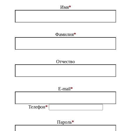
Имя
*
Фамилия
*
Отчество
E-mail
*
Телефон
*
Пароль
*