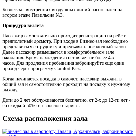
Бизнес-зал внутренних воздушных линий расположен на
втором этаже Павильона №3.
Процедура вылета
Пассажир самостоятельно проходит регистрацию на рейс и
предполетный досмотр. При входе в Бизнес-зал необходимо
представиться сотруднику и предъявить посадочный талон.
Далее пассажир размещается в комфортабельном зале
ожидания. Время нахождения составляет не более 4-х
часов. Для продления пребывания забронируйте еще один
проход через программу Comfort Pass.
Когда начинается посадка в самолет, пассажир выходит в
общий зал и самостоятельно проходит на посадку к нужному
выходу.
Дети до 2 лет обслуживаются бесплатно, от 2-х до 12-ти лет -
со скидкой 50% от взрослого тарифа.
Схема расположения зала