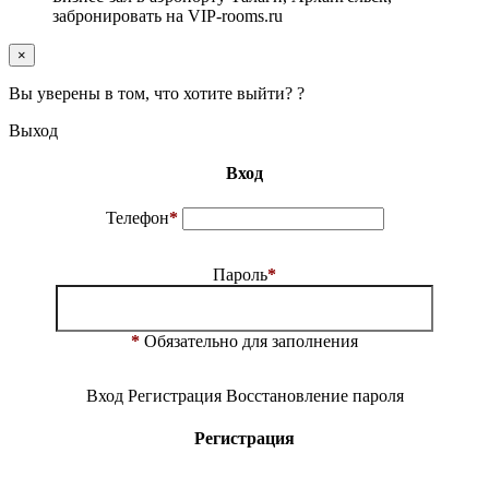
забронировать на VIP-rooms.ru
×
Вы уверены в том, что хотите выйти? ?
Выход
Вход
Телефон
*
Пароль
*
*
Обязательно для заполнения
Вход
Регистрация
Восстановление пароля
Регистрация