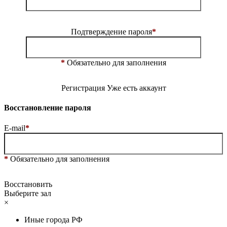
Подтверждение пароля
*
*
Обязательно для заполнения
Регистрация
Уже есть аккаунт
Восстановление пароля
E-mail
*
*
Обязательно для заполнения
Восстановить
Выберите зал
×
Иные города РФ