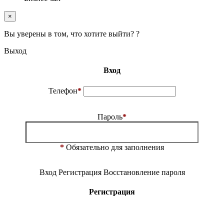
×
Вы уверены в том, что хотите выйти? ?
Выход
Вход
Телефон
*
Пароль
*
*
Обязательно для заполнения
Вход
Регистрация
Восстановление пароля
Регистрация