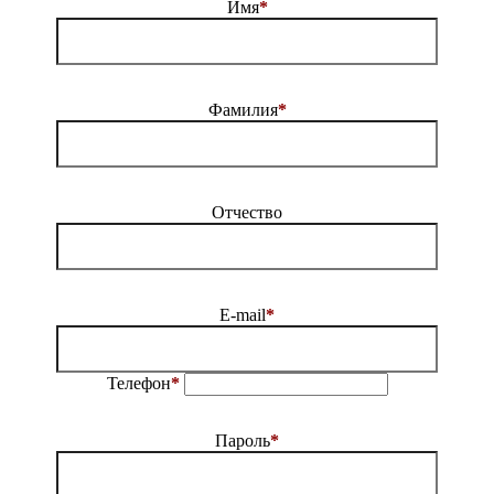
Имя
*
Фамилия
*
Отчество
E-mail
*
Телефон
*
Пароль
*