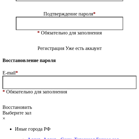
Подтверждение пароля
*
*
Обязательно для заполнения
Регистрация
Уже есть аккаунт
Восстановление пароля
E-mail
*
*
Обязательно для заполнения
Восстановить
Выберите зал
×
Иные города РФ