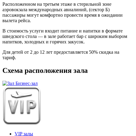
Расположенном на третьем этаже в стерильной зоне
аэровокзала международных авиалиний, (сектор Б)
пассажиры могут комфортно провести время в ожидании
вылета рейса.
В стоимость услуги входит питание и напитки в формате
шведского стола — в зале работает бар с широким выбором
напитков, холодных и горячих закусок.
Для детей от 2 до 12 лет предоставляется 50% скидка на
тариф.
Схема расположения зала
VIP залы