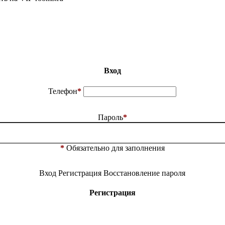
Вход
Телефон
*
Пароль
*
*
Обязательно для заполнения
Вход
Регистрация
Восстановление пароля
Регистрация