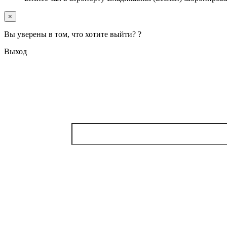
×
Вы уверены в том, что хотите выйти? ?
Выход