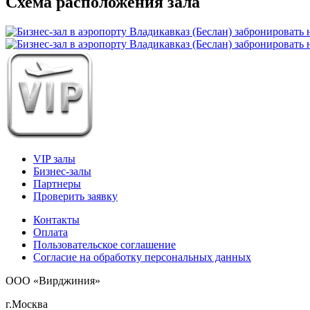
Схема расположения зала
VIP залы
Бизнес-залы
Партнеры
Проверить заявку
Контакты
Оплата
Пользовательское соглашение
Согласие на обработку персональных данных
ООО «Вирджиния»
г.Москва