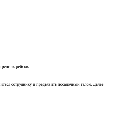
утренних рейсов.
виться сотруднику и предъявить посадочный талон. Далее