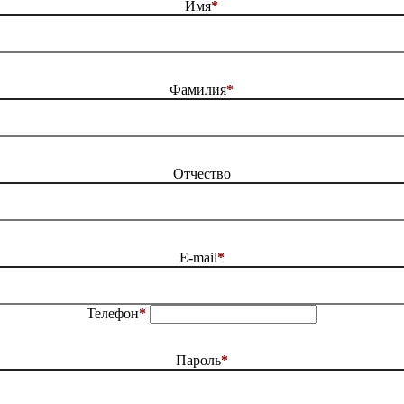
Имя
*
Фамилия
*
Отчество
E-mail
*
Телефон
*
Пароль
*