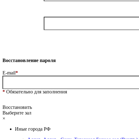
Восстановление пароля
E-mail
*
*
Обязательно для заполнения
Восстановить
Выберите зал
×
Иные города РФ