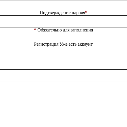
Подтверждение пароля
*
*
Обязательно для заполнения
Регистрация
Уже есть аккаунт