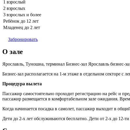
1 взрослый
2 взрослых
3 взрослых и более
Ребёнок до 12 лет
Младенец до 2 лет
Забронировать
О зале
Ярославль, Туношна, терминал Бизнес-зал Ярославль бизнес-зал
Бизнес-зал располагается на 1-м этаже в отдельном секторе с л
Процедура вылета
Пассажир самостоятельно проходит регистрацию на рейс и пре
пассажир размещается в комфортабельном зале ожидания. Врем
Когда начинается посадка в самолет, пассажир выходит в общи
Дети до 2-х лет обслуживаются бесплатно. Дети от 2-х до 12-ти