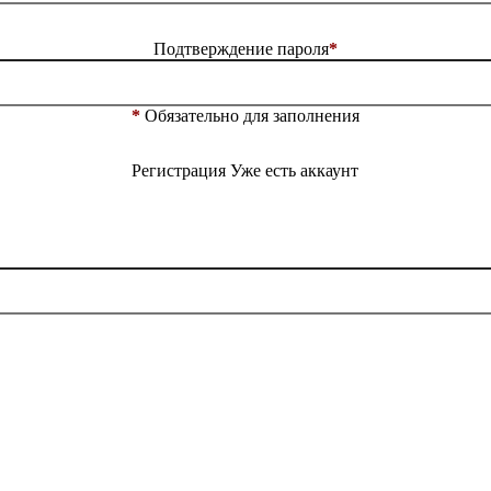
Подтверждение пароля
*
*
Обязательно для заполнения
Регистрация
Уже есть аккаунт