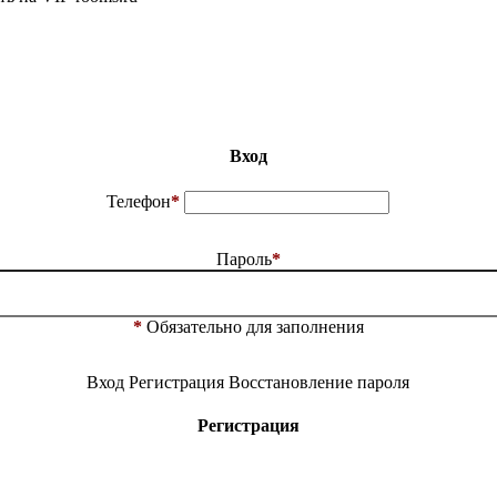
Вход
Телефон
*
Пароль
*
*
Обязательно для заполнения
Вход
Регистрация
Восстановление пароля
Регистрация