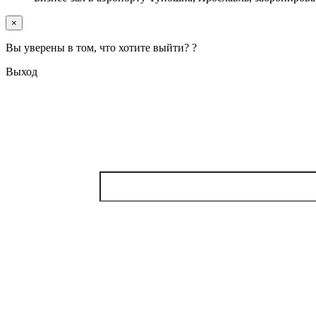
×
Вы уверены в том, что хотите выйти? ?
Выход