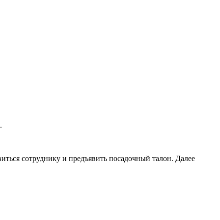
.
виться сотруднику и предъявить посадочный талон. Далее