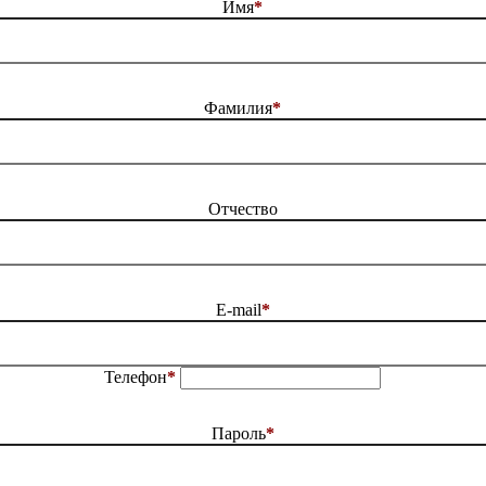
Имя
*
Фамилия
*
Отчество
E-mail
*
Телефон
*
Пароль
*