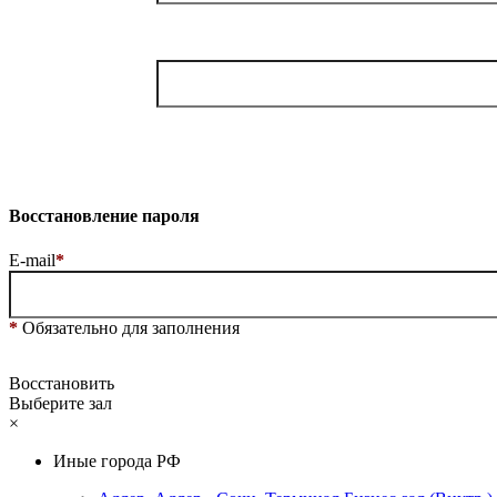
Восстановление пароля
E-mail
*
*
Обязательно для заполнения
Восстановить
Выберите зал
×
Иные города РФ