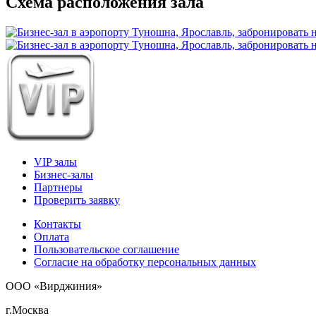
Схема расположения зала
VIP залы
Бизнес-залы
Партнеры
Проверить заявку
Контакты
Оплата
Пользовательское соглашение
Согласие на обработку персональных данных
ООО «Вирджиния»
г.Москва