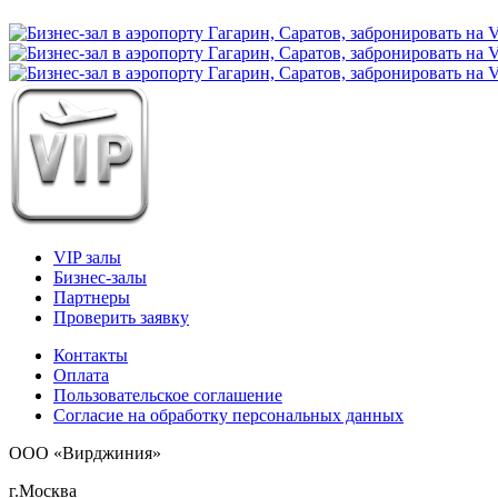
VIP залы
Бизнес-залы
Партнеры
Проверить заявку
Контакты
Оплата
Пользовательское соглашение
Согласие на обработку персональных данных
ООО «Вирджиния»
г.Москва