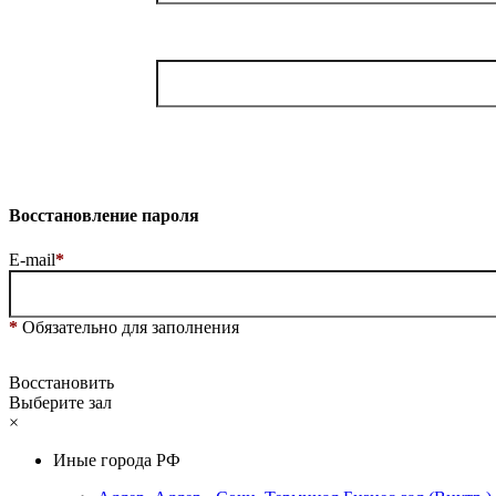
Восстановление пароля
E-mail
*
*
Обязательно для заполнения
Восстановить
Выберите зал
×
Иные города РФ