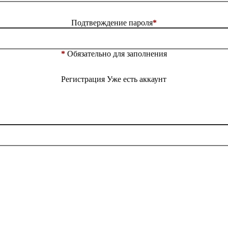
Подтверждение пароля
*
*
Обязательно для заполнения
Регистрация
Уже есть аккаунт