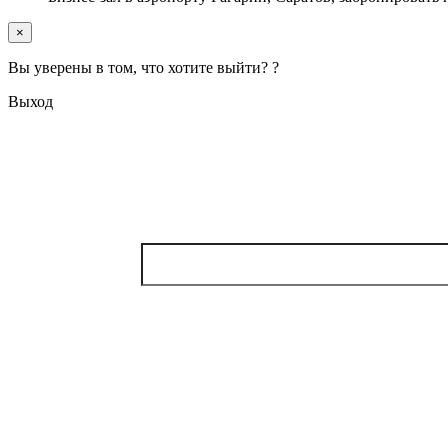
×
Вы уверены в том, что хотите выйти? ?
Выход