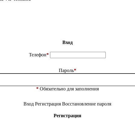
Вход
Телефон
*
Пароль
*
*
Обязательно для заполнения
Вход
Регистрация
Восстановление пароля
Регистрация