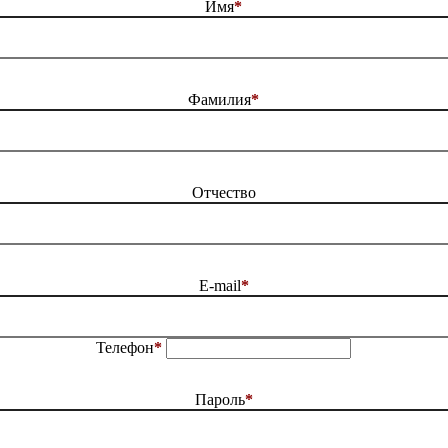
Имя
*
Фамилия
*
Отчество
E-mail
*
Телефон
*
Пароль
*